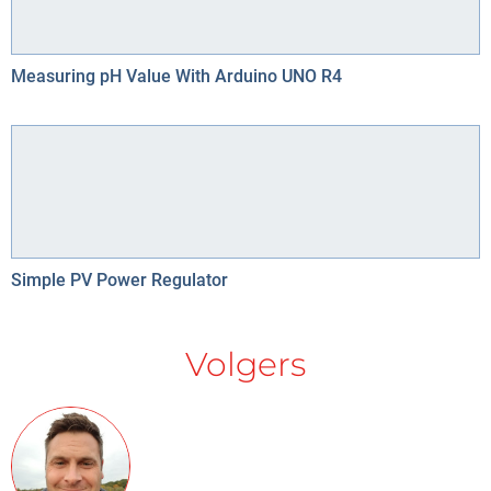
Measuring pH Value With Arduino UNO R4
Simple PV Power Regulator
Volgers