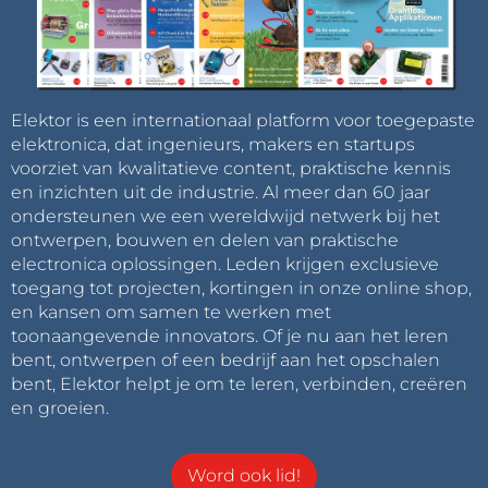
Elektor is een internationaal platform voor toegepaste
elektronica, dat ingenieurs, makers en startups
voorziet van kwalitatieve content, praktische kennis
en inzichten uit de industrie. Al meer dan 60 jaar
ondersteunen we een wereldwijd netwerk bij het
ontwerpen, bouwen en delen van praktische
electronica oplossingen. Leden krijgen exclusieve
toegang tot projecten, kortingen in onze online shop,
en kansen om samen te werken met
toonaangevende innovators. Of je nu aan het leren
bent, ontwerpen of een bedrijf aan het opschalen
bent, Elektor helpt je om te leren, verbinden, creëren
en groeien.
Word ook lid!