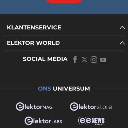
KLANTENSERVICE
ELEKTOR WORLD
SOCIAL MEDIA
ONS
UNIVERSUM