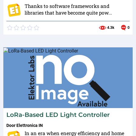
Thanks to software frameworks and
libraries that have become quite pow...
4.3k
0
LoRa-Based LED Light Controller
Door
Elettronica IN
In an era when energy efficiency and home