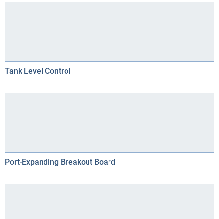
Tank Level Control
Port-Expanding Breakout Board