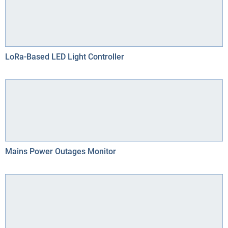
LoRa-Based LED Light Controller
Mains Power Outages Monitor