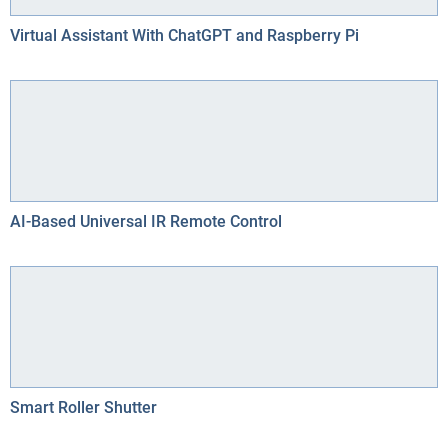
Virtual Assistant With ChatGPT and Raspberry Pi
AI-Based Universal IR Remote Control
Smart Roller Shutter