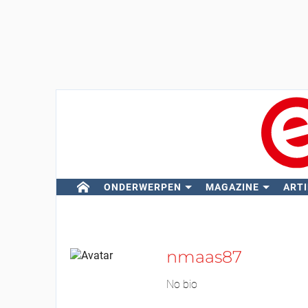
ONDERWERPEN
MAGAZINE
ARTI
nmaas87
No bio