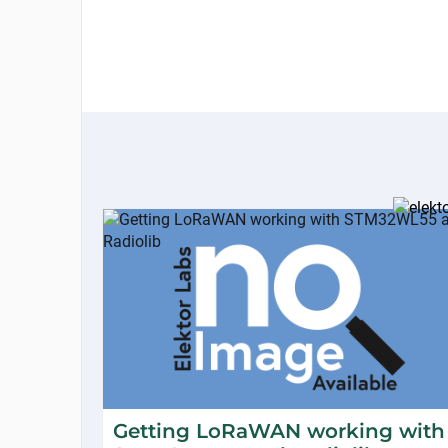
Getting LoRaWAN working with