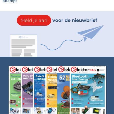
attempt
Meld je aan
voor de nieuwbrief