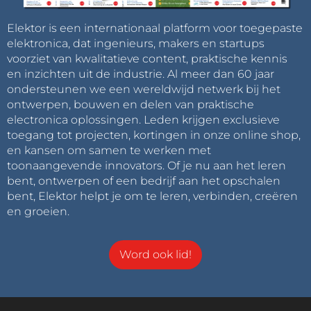
Elektor is een internationaal platform voor toegepaste
elektronica, dat ingenieurs, makers en startups
voorziet van kwalitatieve content, praktische kennis
en inzichten uit de industrie. Al meer dan 60 jaar
ondersteunen we een wereldwijd netwerk bij het
ontwerpen, bouwen en delen van praktische
electronica oplossingen. Leden krijgen exclusieve
toegang tot projecten, kortingen in onze online shop,
en kansen om samen te werken met
toonaangevende innovators. Of je nu aan het leren
bent, ontwerpen of een bedrijf aan het opschalen
bent, Elektor helpt je om te leren, verbinden, creëren
en groeien.
Word ook lid!