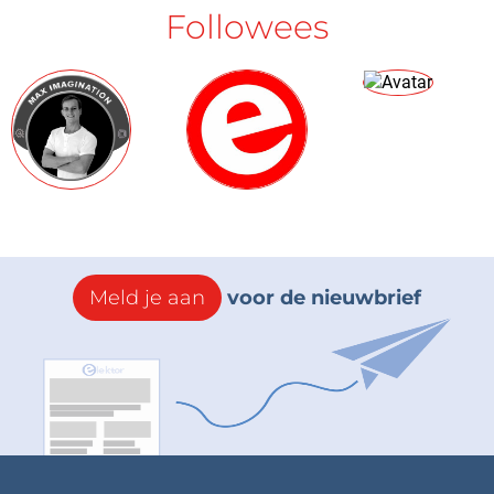
Followees
Meld je aan
voor de nieuwbrief