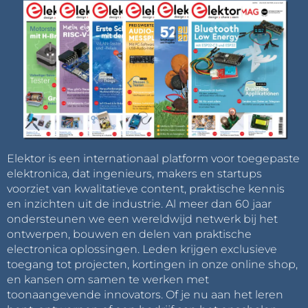
Elektor is een internationaal platform voor toegepaste
elektronica, dat ingenieurs, makers en startups
voorziet van kwalitatieve content, praktische kennis
en inzichten uit de industrie. Al meer dan 60 jaar
ondersteunen we een wereldwijd netwerk bij het
ontwerpen, bouwen en delen van praktische
electronica oplossingen. Leden krijgen exclusieve
toegang tot projecten, kortingen in onze online shop,
en kansen om samen te werken met
toonaangevende innovators. Of je nu aan het leren