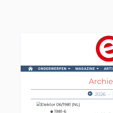
ONDERWERPEN
MAGAZINE
ARTI
Archie
2026
-
e
1981-6