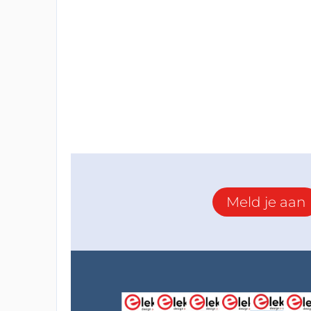
Meld je aan