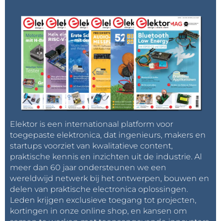
Elektor is een internationaal platform voor
toegepaste elektronica, dat ingenieurs, makers en
startups voorziet van kwalitatieve content,
praktische kennis en inzichten uit de industrie. Al
meer dan 60 jaar ondersteunen we een
wereldwijd netwerk bij het ontwerpen, bouwen en
delen van praktische electronica oplossingen.
Leden krijgen exclusieve toegang tot projecten,
kortingen in onze online shop, en kansen om