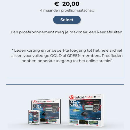
€ 20,00
4 maanden proeflidmaatschap
Een proefabonnement mag je maximaal een keer afsluiten.
* Ledenkorting en onbeperkte toegang tot het hele archief
alleen voor volledige GOLD of GREEN members. Proefleden
hebben beperkte toegang tot het online archief.