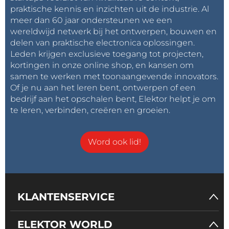
praktische kennis en inzichten uit de industrie. Al
meer dan 60 jaar ondersteunen we een
wereldwijd netwerk bij het ontwerpen, bouwen en
delen van praktische electronica oplossingen.
Leden krijgen exclusieve toegang tot projecten,
kortingen in onze online shop, en kansen om
samen te werken met toonaangevende innovators.
Of je nu aan het leren bent, ontwerpen of een
bedrijf aan het opschalen bent, Elektor helpt je om
te leren, verbinden, creëren en groeien.
Word ook lid!
KLANTENSERVICE
ELEKTOR WORLD