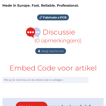
Made in Europe. Fast. Reliable. Professional.
Fabricate a PCB
Discussie
(0 opmerking(en))
Voeg reactie toe
Embed Code voor artikel