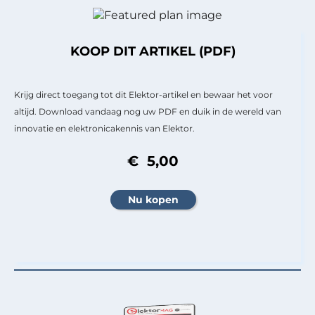
KOOP DIT ARTIKEL (PDF)
Krijg direct toegang tot dit Elektor-artikel en bewaar het voor
altijd. Download vandaag nog uw PDF en duik in de wereld van
innovatie en elektronicakennis van Elektor.
€ 5,00