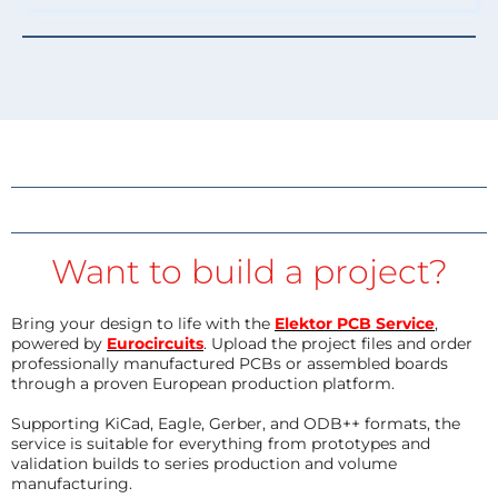
Want to build a project?
Bring your design to life with the
Elektor PCB Service
,
powered by
Eurocircuits
. Upload the project files and order
professionally manufactured PCBs or assembled boards
through a proven European production platform.
Supporting KiCad, Eagle, Gerber, and ODB++ formats, the
service is suitable for everything from prototypes and
validation builds to series production and volume
manufacturing.