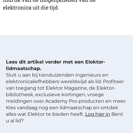
elektronica uit die tijd.
Lees dit artikel verder met een Elektor-
lidmaatschap.
Sluit u aan bij tienduizenden ingenieurs en
elektronicaliefhebbers wereldwijd als lid. Profiteer
van toegang tot Elektor Magazine, de Elektor-
bibliotheek, exclusieve kortingen, vroege
meldingen over Academy Pro-producten en meer.
Kies vandaag nog een lidmaatschap en ontdek
alles wat Elektor te bieden heeft.
Log hier in
Bent
u al lid?