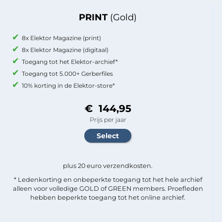
PRINT
(Gold)
8x Elektor Magazine (print)
8x Elektor Magazine (digitaal)
Toegang tot het Elektor-archief*
Toegang tot 5.000+ Gerberfiles
10% korting in de Elektor-store*
€ 144,95
Prijs per jaar
plus 20 euro verzendkosten.
* Ledenkorting en onbeperkte toegang tot het hele archief
alleen voor volledige GOLD of GREEN members. Proefleden
hebben beperkte toegang tot het online archief.