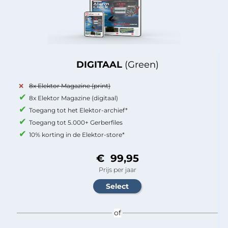
DIGITAAL
(Green)
8x Elektor Magazine (print)
8x Elektor Magazine (digitaal)
Toegang tot het Elektor-archief*
Toegang tot 5.000+ Gerberfiles
10% korting in de Elektor-store*
€ 99,95
Prijs per jaar
of