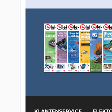
KLANTENSERVICE
ELEKT