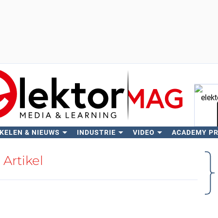
KELEN & NIEUWS
INDUSTRIE
VIDEO
ACADEMY P
Zo
Artikel