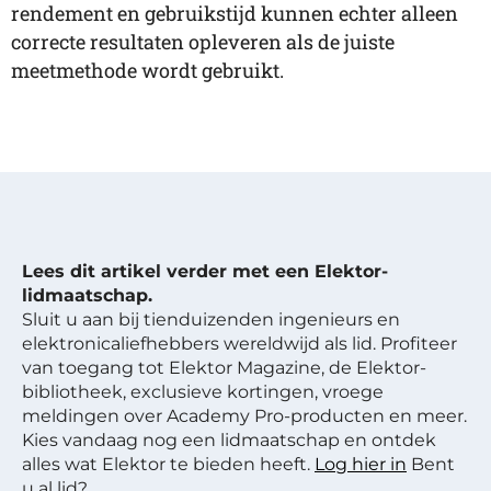
rendement en gebruikstijd kunnen echter alleen
correcte resultaten opleveren als de juiste
meetmethode wordt gebruikt.
Lees dit artikel verder met een Elektor-
lidmaatschap.
Sluit u aan bij tienduizenden ingenieurs en
elektronicaliefhebbers wereldwijd als lid. Profiteer
van toegang tot Elektor Magazine, de Elektor-
bibliotheek, exclusieve kortingen, vroege
meldingen over Academy Pro-producten en meer.
Kies vandaag nog een lidmaatschap en ontdek
alles wat Elektor te bieden heeft.
Log hier in
Bent
u al lid?