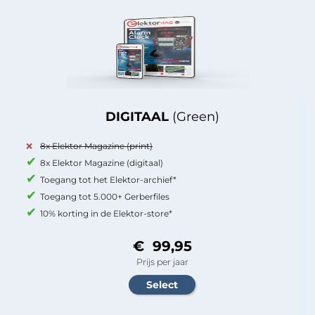
DIGITAAL
(Green)
8x Elektor Magazine (print)
8x Elektor Magazine (digitaal)
Toegang tot het Elektor-archief*
Toegang tot 5.000+ Gerberfiles
10% korting in de Elektor-store*
€ 99,95
Prijs per jaar