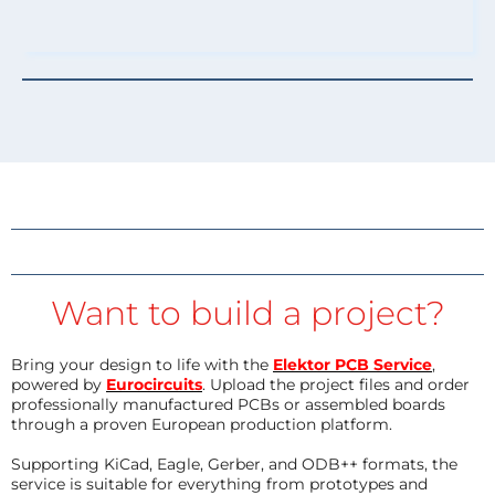
Want to build a project?
Bring your design to life with the
Elektor PCB Service
,
powered by
Eurocircuits
. Upload the project files and order
professionally manufactured PCBs or assembled boards
through a proven European production platform.
Supporting KiCad, Eagle, Gerber, and ODB++ formats, the
service is suitable for everything from prototypes and