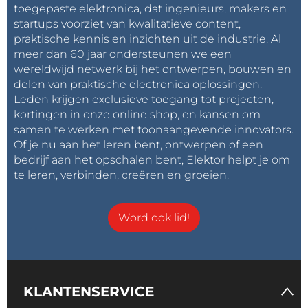
toegepaste elektronica, dat ingenieurs, makers en
startups voorziet van kwalitatieve content,
praktische kennis en inzichten uit de industrie. Al
meer dan 60 jaar ondersteunen we een
wereldwijd netwerk bij het ontwerpen, bouwen en
delen van praktische electronica oplossingen.
Leden krijgen exclusieve toegang tot projecten,
kortingen in onze online shop, en kansen om
samen te werken met toonaangevende innovators.
Of je nu aan het leren bent, ontwerpen of een
bedrijf aan het opschalen bent, Elektor helpt je om
te leren, verbinden, creëren en groeien.
Word ook lid!
KLANTENSERVICE