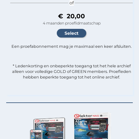
of
€ 20,00
4 maanden proeflidmaatschap
Een proefabonnement mag je maximaal een keer afsluiten.
* Ledenkorting en onbeperkte toegang tot het hele archief
alleen voor volledige GOLD of GREEN members. Proefleden
hebben beperkte toegang tot het online archief.