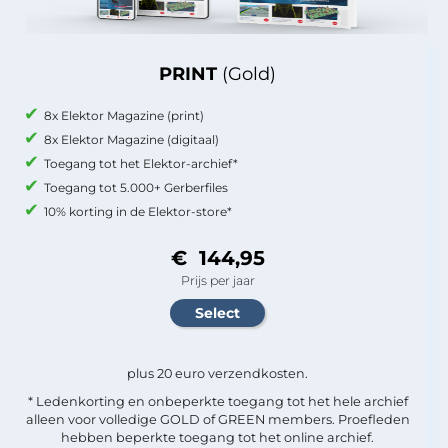
PRINT
(Gold)
8x Elektor Magazine (print)
8x Elektor Magazine (digitaal)
Toegang tot het Elektor-archief*
Toegang tot 5.000+ Gerberfiles
10% korting in de Elektor-store*
€ 144,95
Prijs per jaar
plus 20 euro verzendkosten.
* Ledenkorting en onbeperkte toegang tot het hele archief
alleen voor volledige GOLD of GREEN members. Proefleden
hebben beperkte toegang tot het online archief.