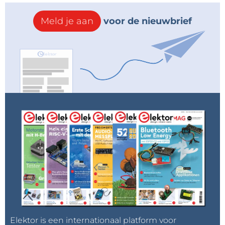
Meld je aan
voor de nieuwbrief
Elektor is een internationaal platform voor