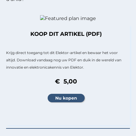
KOOP DIT ARTIKEL (PDF)
Krijg direct toegang tot dit Elektor-artikel en bewaar het voor
altijd. Download vandaag nog uw PDF en duik in de wereld van
innovatie en elektronicakennis van Elektor.
€ 5,00