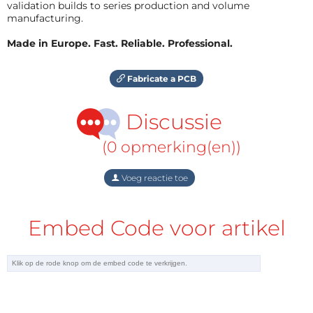
validation builds to series production and volume
manufacturing.
Made in Europe. Fast. Reliable. Professional.
Fabricate a PCB
Discussie
(0 opmerking(en))
Voeg reactie toe
Embed Code voor artikel