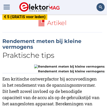
€ 5 (GRATIS voor leden)
Zoeken
Artikel
Rendement meten bij kleine
vermogens
Praktische tips
Rendement meten bij kleine vermogens
Een kritische ontwerpfactor bij accuvoedingen
is het rendement van de spanningsomvormer.
Dit heeft zowel invloed op de benodigde
capaciteit van de accu als op de gebruikstijd van
het aangesloten apparaat. Berekeningen van