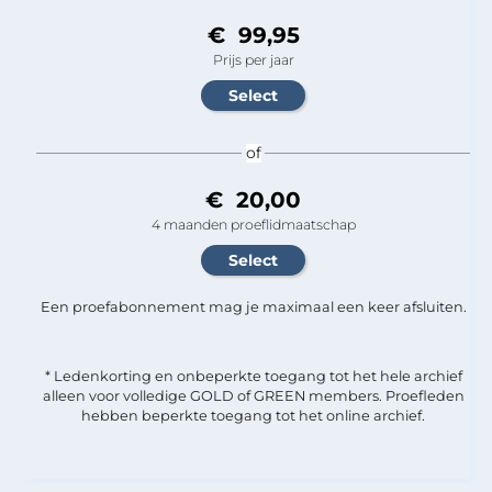
€ 99,95
Prijs per jaar
of
€ 20,00
4 maanden proeflidmaatschap
Een proefabonnement mag je maximaal een keer afsluiten.
* Ledenkorting en onbeperkte toegang tot het hele archief
alleen voor volledige GOLD of GREEN members. Proefleden
hebben beperkte toegang tot het online archief.