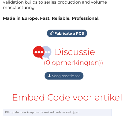
validation builds to series production and volume
manufacturing.
Made in Europe. Fast. Reliable. Professional.
Fabricate a PCB
Discussie
(0 opmerking(en))
Voeg reactie toe
Embed Code voor artikel