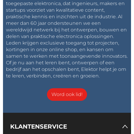
toegepaste elektronica, dat ingenieurs, makers en
startups voorziet van kwalitatieve content,
praktische kennis en inzichten uit de industrie. Al
meer dan 60 jaar ondersteunen we een
wereldwijd netwerk bij het ontwerpen, bouwen en
delen van praktische electronica oplossingen.
Leden krijgen exclusieve toegang tot projecten,
kortingen in onze online shop, en kansen om
samen te werken met toonaangevende innovators.
Of je nu aan het leren bent, ontwerpen of een
bedrijf aan het opschalen bent, Elektor helpt je om
te leren, verbinden, creëren en groeien.
Word ook lid!
KLANTENSERVICE