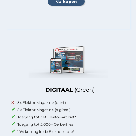
DIGITAAL
(Green)
8x Elektor Magazine (print)
8x Elektor Magazine (digitaal)
Toegang tot het Elektor-archief*
Toegang tot 5.000+ Gerberfiles
10% korting in de Elektor-store*