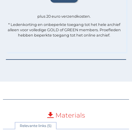
plus 20 euro verzendkosten.
* Ledenkorting en onbeperkte toegang tot het hele archief
alleen voor volledige GOLD of GREEN members. Proefleden
hebben beperkte toegang tot het online archief.
Materials
Relevante links (5)