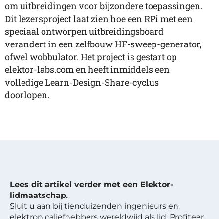
om uitbreidingen voor bijzondere toepassingen.
Dit lezersproject laat zien hoe een RPi met een
speciaal ontworpen uitbreidingsboard
verandert in een zelfbouw HF-sweep-generator,
ofwel wobbulator. Het project is gestart op
elektor-labs.com en heeft inmiddels een
volledige Learn-Design-Share-cyclus
doorlopen.
Lees dit artikel verder met een Elektor-
lidmaatschap.
Sluit u aan bij tienduizenden ingenieurs en
elektronicaliefhebbers wereldwijd als lid. Profiteer