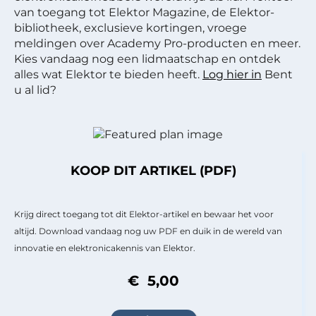
van toegang tot Elektor Magazine, de Elektor-
bibliotheek, exclusieve kortingen, vroege
meldingen over Academy Pro-producten en meer.
Kies vandaag nog een lidmaatschap en ontdek
alles wat Elektor te bieden heeft.
Log hier in
Bent
u al lid?
KOOP DIT ARTIKEL (PDF)
Krijg direct toegang tot dit Elektor-artikel en bewaar het voor
altijd. Download vandaag nog uw PDF en duik in de wereld van
innovatie en elektronicakennis van Elektor.
€ 5,00