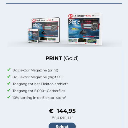
PRINT
(Gold)
8x Elektor Magazine (print)
8x Elektor Magazine (digitaal)
Toegang tot het Elektor-archief*
Toegang tot 5.000+ Gerberfiles
10% korting in de Elektor-store*
€ 144,95
Prijs per jaar