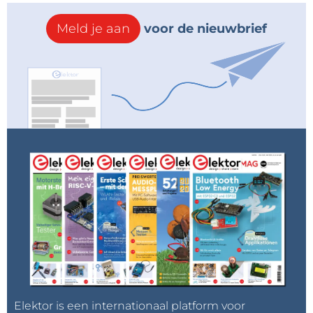
Meld je aan
voor de nieuwbrief
Elektor is een internationaal platform voor