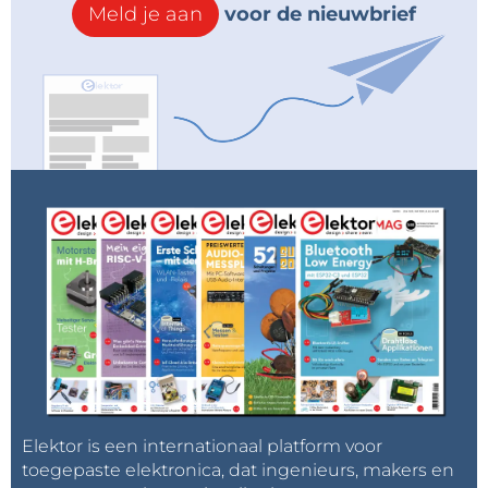
Meld je aan
voor de nieuwbrief
Elektor is een internationaal platform voor
toegepaste elektronica, dat ingenieurs, makers en