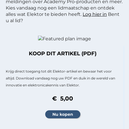
meldingen over Academy Pro-producten en meer.
Kies vandaag nog een lidmaatschap en ontdek
alles wat Elektor te bieden heeft.
Log hier in
Bent
u al lid?
KOOP DIT ARTIKEL (PDF)
Krijg direct toegang tot dit Elektor-artikel en bewaar het voor
altijd. Download vandaag nog uw PDF en duik in de wereld van
innovatie en elektronicakennis van Elektor.
€ 5,00