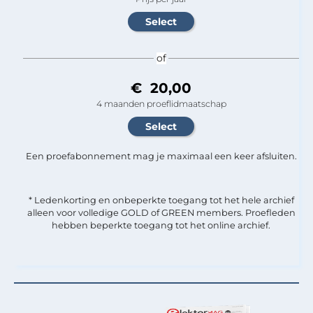
of
€ 20,00
4 maanden proeflidmaatschap
Een proefabonnement mag je maximaal een keer afsluiten.
* Ledenkorting en onbeperkte toegang tot het hele archief
alleen voor volledige GOLD of GREEN members. Proefleden
hebben beperkte toegang tot het online archief.