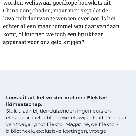
worden weliswaar goedkope bouwkits uit
China aangeboden, maar men zegt dat de
kwaliteit daarvan te wensen overlaat. Is het
echter alleen maar rommel wat daarvandaan
komt, of kunnen we toch een bruikbaar
apparaat voor ons geld krijgen?
Lees dit artikel verder met een Elektor-
lidmaatschap.
Sluit u aan bij tienduizenden ingenieurs en
elektronicaliefhebbers wereldwijd als lid. Profiteer
van toegang tot Elektor Magazine, de Elektor-
bibliotheek, exclusieve kortingen, vroege