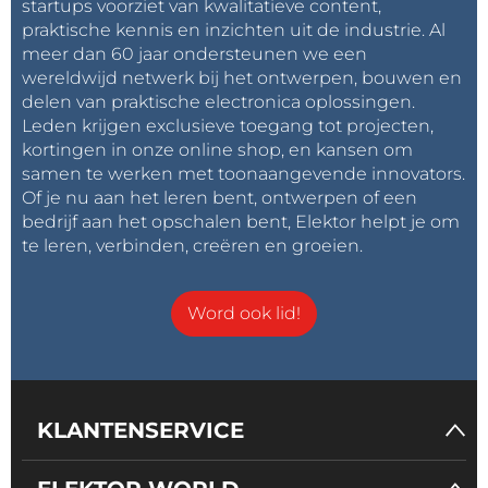
startups voorziet van kwalitatieve content,
praktische kennis en inzichten uit de industrie. Al
meer dan 60 jaar ondersteunen we een
wereldwijd netwerk bij het ontwerpen, bouwen en
delen van praktische electronica oplossingen.
Leden krijgen exclusieve toegang tot projecten,
kortingen in onze online shop, en kansen om
samen te werken met toonaangevende innovators.
Of je nu aan het leren bent, ontwerpen of een
bedrijf aan het opschalen bent, Elektor helpt je om
te leren, verbinden, creëren en groeien.
Word ook lid!
KLANTENSERVICE