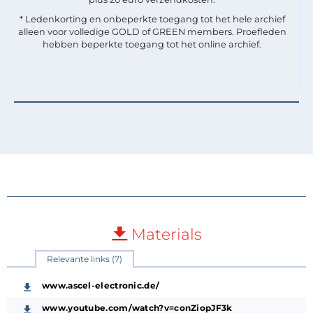
* Ledenkorting en onbeperkte toegang tot het hele archief
alleen voor volledige GOLD of GREEN members. Proefleden
hebben beperkte toegang tot het online archief.
Materials
Relevante links (7)
www.ascel-electronic.de/
www.youtube.com/watch?v=conZiopJF3k