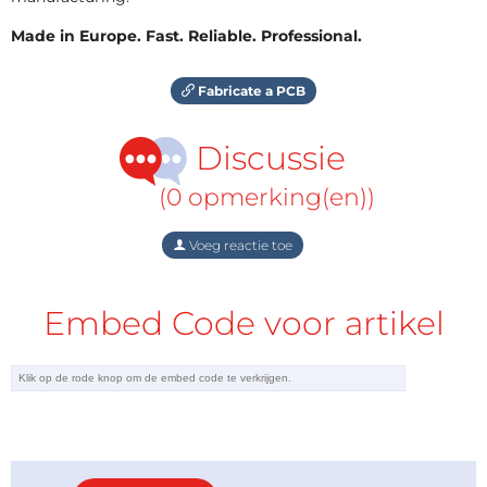
Made in Europe. Fast. Reliable. Professional.
Fabricate a PCB
Discussie
(0 opmerking(en))
Voeg reactie toe
Embed Code voor artikel