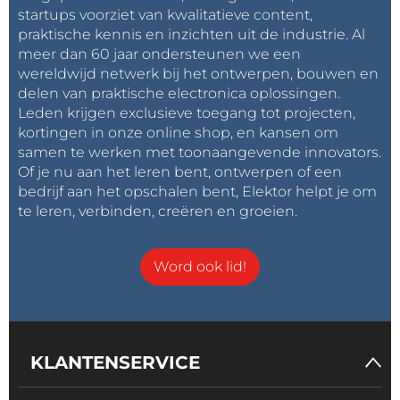
startups voorziet van kwalitatieve content,
praktische kennis en inzichten uit de industrie. Al
meer dan 60 jaar ondersteunen we een
wereldwijd netwerk bij het ontwerpen, bouwen en
delen van praktische electronica oplossingen.
Leden krijgen exclusieve toegang tot projecten,
kortingen in onze online shop, en kansen om
samen te werken met toonaangevende innovators.
Of je nu aan het leren bent, ontwerpen of een
bedrijf aan het opschalen bent, Elektor helpt je om
te leren, verbinden, creëren en groeien.
Word ook lid!
KLANTENSERVICE