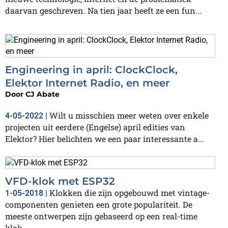
daarvan geschreven. Na tien jaar heeft ze een fun...
Engineering in april: ClockClock,
Elektor Internet Radio, en meer
Door
CJ Abate
Wilt u misschien meer weten over enkele
4-05-2022
|
projecten uit eerdere (Engelse) april edities van
Elektor? Hier belichten we een paar interessante a...
VFD-klok met ESP32
Klokken die zijn opgebouwd met vintage-
1-05-2018
|
componenten genieten een grote populariteit. De
meeste ontwerpen zijn gebaseerd op een real-time
klok...