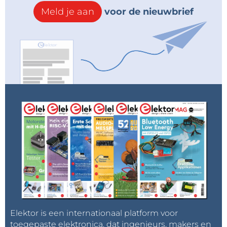
Meld je aan
voor de nieuwbrief
Elektor is een internationaal platform voor
toegepaste elektronica, dat ingenieurs, makers en