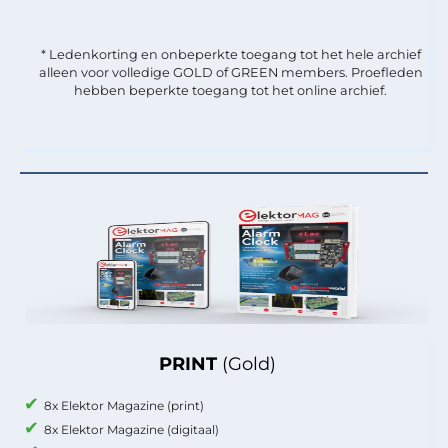
* Ledenkorting en onbeperkte toegang tot het hele archief
alleen voor volledige GOLD of GREEN members. Proefleden
hebben beperkte toegang tot het online archief.
PRINT
(Gold)
8x Elektor Magazine (print)
8x Elektor Magazine (digitaal)