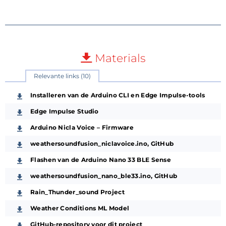
Materials
Relevante links (10)
Installeren van de Arduino CLI en Edge Impulse-tools
Edge Impulse Studio
Arduino Nicla Voice – Firmware
weathersoundfusion_niclavoice.ino, GitHub
Flashen van de Arduino Nano 33 BLE Sense
weathersoundfusion_nano_ble33.ino, GitHub
Rain_Thunder_sound Project
Weather Conditions ML Model
GitHub-repository voor dit project