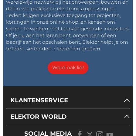
wereldwijd netwerk bij het ontwerpen, bouwen en
delen van praktische electronica oplossingen.
Leden krijgen exclusieve toegang tot projecten,
kortingen in onze online shop, en kansen om
samen te werken met toonaangevende innovators.
Of je nu aan het leren bent, ontwerpen of een
bedrijf aan het opschalen bent, Elektor helpt je om
te leren, verbinden, creëren en groeien.
Word ook lid!
KLANTENSERVICE
ELEKTOR WORLD
SOCIAL MEDIA