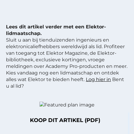
Lees dit artikel verder met een Elektor-
lidmaatschap.
Sluit u aan bij tienduizenden ingenieurs en
elektronicaliefhebbers wereldwijd als lid. Profiteer
van toegang tot Elektor Magazine, de Elektor-
bibliotheek, exclusieve kortingen, vroege
meldingen over Academy Pro-producten en meer.
Kies vandaag nog een lidmaatschap en ontdek
alles wat Elektor te bieden heeft.
Log hier in
Bent
u al lid?
KOOP DIT ARTIKEL (PDF)