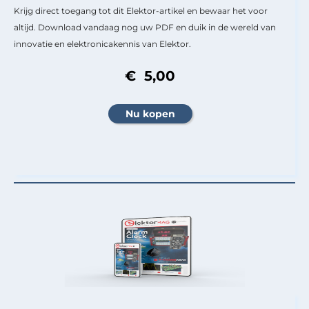
Krijg direct toegang tot dit Elektor-artikel en bewaar het voor
altijd. Download vandaag nog uw PDF en duik in de wereld van
innovatie en elektronicakennis van Elektor.
€ 5,00