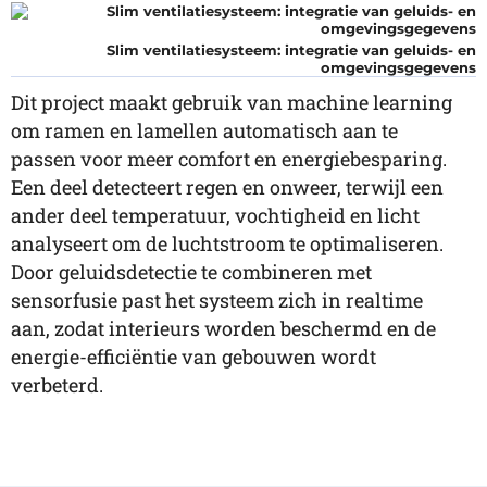
Slim ventilatiesysteem: integratie van geluids- en
omgevingsgegevens
Dit project maakt gebruik van machine learning
om ramen en lamellen automatisch aan te
passen voor meer comfort en energiebesparing.
Een deel detecteert regen en onweer, terwijl een
ander deel temperatuur, vochtigheid en licht
analyseert om de luchtstroom te optimaliseren.
Door geluidsdetectie te combineren met
sensorfusie past het systeem zich in realtime
aan, zodat interieurs worden beschermd en de
energie-efficiëntie van gebouwen wordt
verbeterd.