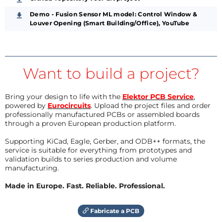
Demo - Fusion Sensor ML model: Control Window &
Louver Opening (Smart Building/Office), YouTube
Want to build a project?
Bring your design to life with the
Elektor PCB Service
,
powered by
Eurocircuits
. Upload the project files and order
professionally manufactured PCBs or assembled boards
through a proven European production platform.
Supporting KiCad, Eagle, Gerber, and ODB++ formats, the
service is suitable for everything from prototypes and
validation builds to series production and volume
manufacturing.
Made in Europe. Fast. Reliable. Professional.
Fabricate a PCB