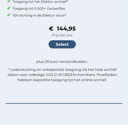
Toegang tot het Elektor-archief*
Toegang tot 5.000+ Gerberfiles
10% korting in de Elektor-store*
€ 144,95
Prijs per jaar
plus 20 euro verzendkosten.
* Ledenkorting en onbeperkte toegang tot het hele archief
alleen voor volledige GOLD of GREEN members. Proefleden
hebben beperkte toegang tot het online archief.