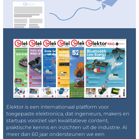
Elektor is een internationaal platform voor
toegepaste elektronica, dat ingenieurs, makers en
startups voorziet van kwalitatieve content,
praktische kennis en inzichten uit de industrie. Al
meer dan 60 jaar ondersteunen we een