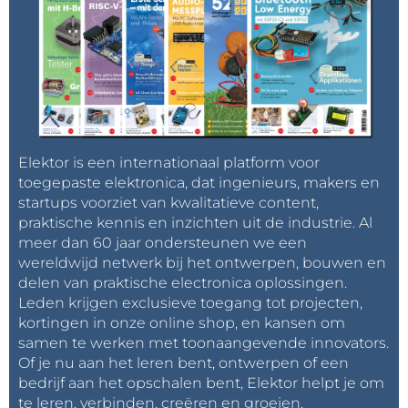
Elektor is een internationaal platform voor
toegepaste elektronica, dat ingenieurs, makers en
startups voorziet van kwalitatieve content,
praktische kennis en inzichten uit de industrie. Al
meer dan 60 jaar ondersteunen we een
wereldwijd netwerk bij het ontwerpen, bouwen en
delen van praktische electronica oplossingen.
Leden krijgen exclusieve toegang tot projecten,
kortingen in onze online shop, en kansen om
samen te werken met toonaangevende innovators.
Of je nu aan het leren bent, ontwerpen of een
bedrijf aan het opschalen bent, Elektor helpt je om
te leren, verbinden, creëren en groeien.