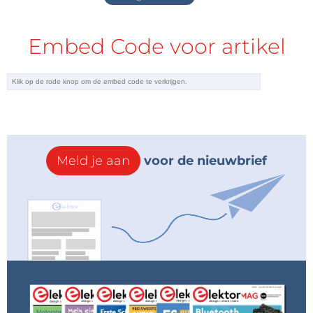
Embed Code voor artikel
Meld je aan
voor de nieuwbrief