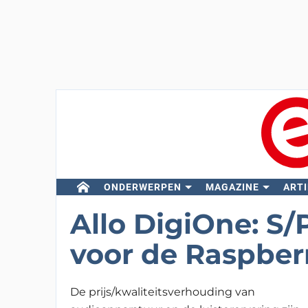
ONDERWERPEN
MAGAZINE
ARTI
Allo DigiOne: S
voor de Raspber
De prijs/kwaliteitsverhouding van