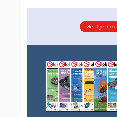
Meld je aan