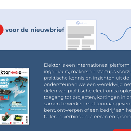
voor de nieuwbrief
Elektor is een internationaal platform
ingenieurs, makers en startups voorzi
praktische kennis en inzichten uit de 
ondersteunen we een wereldwijd net
delen van praktische electronica oplo
toegang tot projecten, kortingen in 
samen te werken met toonaangevende 
bent, ontwerpen of een bedrijf aan he
te leren, verbinden, creëren en groeie