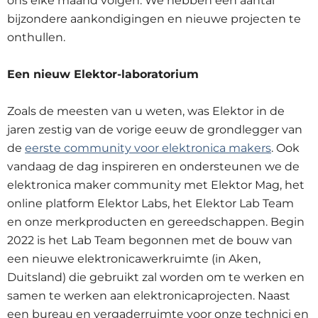
ons elke maand volgen. We hebben een aantal
bijzondere aankondigingen en nieuwe projecten te
onthullen.
Een nieuw Elektor-laboratorium
Zoals de meesten van u weten, was Elektor in de
jaren zestig van de vorige eeuw de grondlegger van
de
eerste community voor elektronica makers
. Ook
vandaag de dag inspireren en ondersteunen we de
elektronica maker community met Elektor Mag, het
online platform Elektor Labs, het Elektor Lab Team
en onze merkproducten en gereedschappen. Begin
2022 is het Lab Team begonnen met de bouw van
een nieuwe elektronicawerkruimte (in Aken,
Duitsland) die gebruikt zal worden om te werken en
samen te werken aan elektronicaprojecten. Naast
een bureau en vergaderruimte voor onze technici en