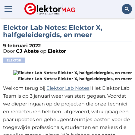
Zoeken
Elektor Lab Notes: Elektor X,
halfgeleidergids, en meer
9 februari 2022
Door
CJ Abate
op
Elektor
ELEKTOR
Elektor Lab Notes: Elektor X, halfgeleidergids, en meer
Welkom terug bij
Elektor Lab Notes
! Het Elektor Lab
Team is op 3 januari weer van start gegaan. Voordat
we dieper ingaan op de projecten die onze technici
en redacteuren hebben uitgevoerd, wil ik graag een
paar updates en geheugensteuntjes posten voor de
toegewijde professionals, studenten en makers die