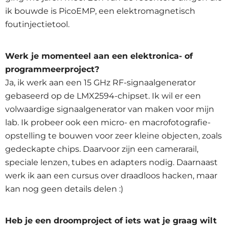
ik bouwde is PicoEMP, een elektromagnetisch
foutinjectietool.
Werk je momenteel aan een elektronica- of
programmeerproject?
Ja, ik werk aan een 15 GHz RF-signaalgenerator
gebaseerd op de LMX2594-chipset. Ik wil er een
volwaardige signaalgenerator van maken voor mijn
lab. Ik probeer ook een micro- en macrofotografie-
opstelling te bouwen voor zeer kleine objecten, zoals
gedeckapte chips. Daarvoor zijn een camerarail,
speciale lenzen, tubes en adapters nodig. Daarnaast
werk ik aan een cursus over draadloos hacken, maar
kan nog geen details delen :)
Heb je een droomproject of iets wat je graag wilt