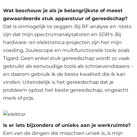
Wat beschouw je als je belangrijkste of meest
gewaardeerde stuk apparatuur of gereedschap?
Dat is onmogelijk te zeggen. Bij RF-analyse en -tests
zijn dat mijn spectrumanalysatoren en SDR's. Bij
hardware- en elektronica-projecten zijn het mijn
voeding, Joulescope en multifunctionele tools zoals
Tigard. Geen enkel stuk gereedschap wordt zo vaak
gebruikt als eenvoudige tools als schroevendraaiers –
en daarom gebruik ik de beste kwaliteit die ik kan
vinden. Uiteindelijk is het gereedschap dat je
probleem oplost het beste gereedschap, ongeacht
merk of prijs.
Is er iets bijzonders of unieks aan je werkruimte?
Een van de dingen die misschien uniek is, is mijn