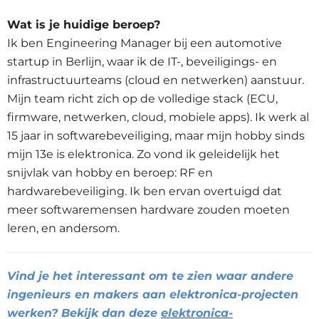
Wat is je huidige beroep?
Ik ben Engineering Manager bij een automotive
startup in Berlijn, waar ik de IT-, beveiligings- en
infrastructuurteams (cloud en netwerken) aanstuur.
Mijn team richt zich op de volledige stack (ECU,
firmware, netwerken, cloud, mobiele apps). Ik werk al
15 jaar in softwarebeveiliging, maar mijn hobby sinds
mijn 13e is elektronica. Zo vond ik geleidelijk het
snijvlak van hobby en beroep: RF en
hardwarebeveiliging. Ik ben ervan overtuigd dat
meer softwaremensen hardware zouden moeten
leren, en andersom.
Vind je het
interessant om te zien waar andere
ingenieurs en makers aan elektronica-projecten
werken? Bekijk dan deze
elektronica-