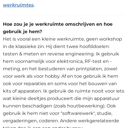
werkruimtes
.
Hoe zou je je werkruimte omschrijven en hoe
gebruik je hem?
Het is vooral een kleine werkruimte, geen workshop
in de klassieke zin. Hij dient twee hoofddoelen:
testen & meten en reverse engineering. Ik gebruik
hem voornamelijk voor elektronica, RF-test en -
meting, en het bestuderen van printplaten, zowel
voor werk als voor hobby. Af en toe gebruik ik hem
ook voor reparaties en soms voor het bouwen van
kits of apparaten. Ik gebruik de ruimte nooit voor iets
wat kleine deeltjes produceert die mijn apparatuur
kunnen beschadigen (zoals houtbewerking). Ook
gebruik ik hem niet voor "softwarewerk", studie,
vergaderingen, coderen. Andere werkgerelateerde