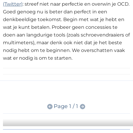
(Twitter)
: streef niet naar perfectie en overwin je OCD.
Goed genoeg nu is beter dan perfect in een
denkbeeldige toekomst. Begin met wat je hebt en
wat je kunt betalen. Probeer geen concessies te
doen aan langdurige tools (zoals schroevendraaiers of
multimeters), maar denk ook niet dat je het beste
nodig hebt om te beginnen. We overschatten vaak
wat er nodig is om te starten.
Page 1 / 1