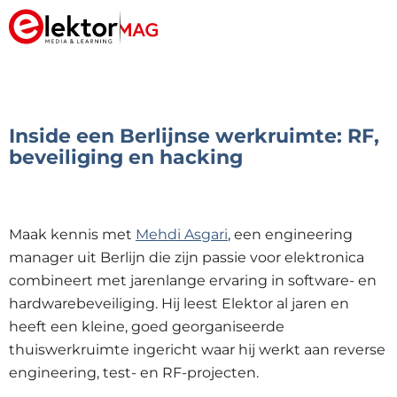
Inside een Berlijnse werkruimte: RF,
beveiliging en hacking
Maak kennis met
Mehdi Asgari
, een engineering
manager uit Berlijn die zijn passie voor elektronica
combineert met jarenlange ervaring in software- en
hardwarebeveiliging. Hij leest Elektor al jaren en
heeft een kleine, goed georganiseerde
thuiswerkruimte ingericht waar hij werkt aan reverse
engineering, test- en RF-projecten.