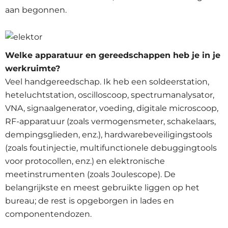
aan begonnen.
Welke apparatuur en gereedschappen heb je in je
werkruimte?
Veel handgereedschap. Ik heb een soldeerstation,
heteluchtstation, oscilloscoop, spectrumanalysator,
VNA, signaalgenerator, voeding, digitale microscoop,
RF-apparatuur (zoals vermogensmeter, schakelaars,
dempingsglieden, enz.), hardwarebeveiligingstools
(zoals foutinjectie, multifunctionele debuggingtools
voor protocollen, enz.) en elektronische
meetinstrumenten (zoals Joulescope). De
belangrijkste en meest gebruikte liggen op het
bureau; de rest is opgeborgen in lades en
componentendozen.