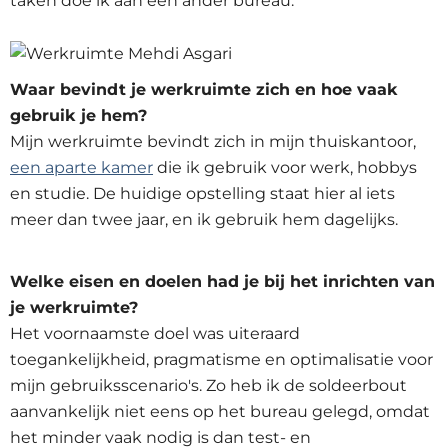
taken doe ik aan een ander bureau.
Waar bevindt je werkruimte zich en hoe vaak
gebruik je hem?
Mijn werkruimte bevindt zich in mijn thuiskantoor,
een aparte kamer
die ik gebruik voor werk, hobbys
en studie. De huidige opstelling staat hier al iets
meer dan twee jaar, en ik gebruik hem dagelijks.
Welke eisen en doelen had je bij het inrichten van
je werkruimte?
Het voornaamste doel was uiteraard
toegankelijkheid, pragmatisme en optimalisatie voor
mijn gebruiksscenario's. Zo heb ik de soldeerbout
aanvankelijk niet eens op het bureau gelegd, omdat
het minder vaak nodig is dan test- en