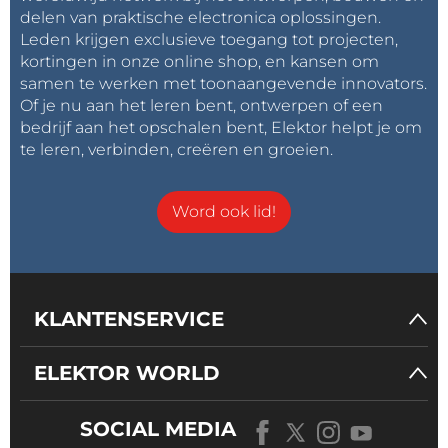
delen van praktische electronica oplossingen.
Leden krijgen exclusieve toegang tot projecten,
kortingen in onze online shop, en kansen om
samen te werken met toonaangevende innovators.
Of je nu aan het leren bent, ontwerpen of een
bedrijf aan het opschalen bent, Elektor helpt je om
te leren, verbinden, creëren en groeien.
Word ook lid!
KLANTENSERVICE
ELEKTOR WORLD
SOCIAL MEDIA