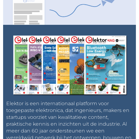
Elektor is een internationaal platform voor
toegepaste elektronica, dat ingenieurs, makers en
startups voorziet van kwalitatieve content,
praktische kennis en inzichten uit de industrie. Al
meer dan 60 jaar ondersteunen we een
wereldwijd netwerk bij het ontwerpen, bouwen en