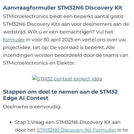
Aanvraagformulier STM32N6 Discovery Kit
STMicroelectronics biedt een beperkt aantal gratis
STM32N6 Discovery Kits aan voor deelnemers aan de
wedstrijd. Wilt u er een bemachtigen? Vul het
formulier
in vóór 30 april 2025 en vertel ons over uw
projectidee. Let op: De voorraad is beperkt. Alle
inzendingen worden beoordeeld door de teams van
STMicroelectronics en Elektor.
Stappen om deel te nemen aan de STM32
Edge AI Contest
Deelname is eenvoudig:
Stap 1: Vraag een STM32N6 Discovery Kit aan
door het
STM32N6 Discovery Kit Formulier
in te