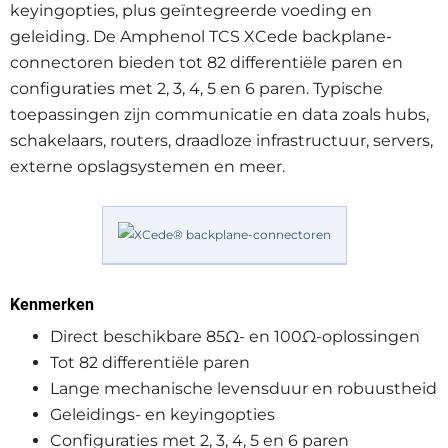
keyingopties, plus geïntegreerde voeding en
geleiding. De Amphenol TCS XCede backplane-
connectoren bieden tot 82 differentiële paren en
configuraties met 2, 3, 4, 5 en 6 paren. Typische
toepassingen zijn communicatie en data zoals hubs,
schakelaars, routers, draadloze infrastructuur, servers,
externe opslagsystemen en meer.
Kenmerken
Direct beschikbare 85Ω- en 100Ω-oplossingen
Tot 82 differentiële paren
Lange mechanische levensduur en robuustheid
Geleidings- en keyingopties
Configuraties met 2, 3, 4, 5 en 6 paren