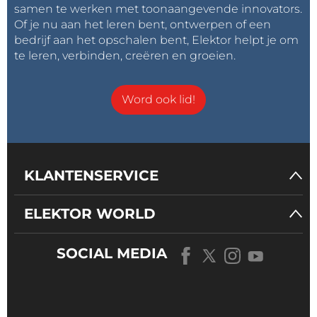
samen te werken met toonaangevende innovators.
Of je nu aan het leren bent, ontwerpen of een
bedrijf aan het opschalen bent, Elektor helpt je om
te leren, verbinden, creëren en groeien.
Word ook lid!
KLANTENSERVICE
ELEKTOR WORLD
SOCIAL MEDIA