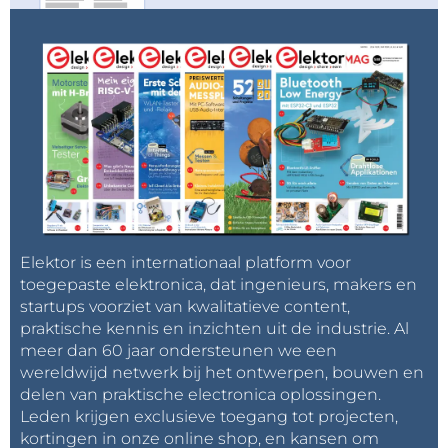
Elektor is een internationaal platform voor
toegepaste elektronica, dat ingenieurs, makers en
startups voorziet van kwalitatieve content,
praktische kennis en inzichten uit de industrie. Al
meer dan 60 jaar ondersteunen we een
wereldwijd netwerk bij het ontwerpen, bouwen en
delen van praktische electronica oplossingen.
Leden krijgen exclusieve toegang tot projecten,
kortingen in onze online shop, en kansen om