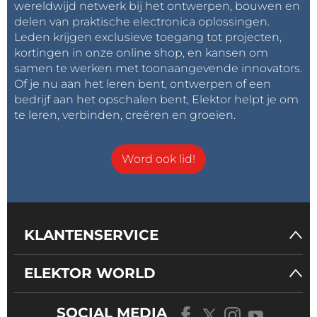
wereldwijd netwerk bij het ontwerpen, bouwen en
delen van praktische electronica oplossingen.
Leden krijgen exclusieve toegang tot projecten,
kortingen in onze online shop, en kansen om
samen te werken met toonaangevende innovators.
Of je nu aan het leren bent, ontwerpen of een
bedrijf aan het opschalen bent, Elektor helpt je om
te leren, verbinden, creëren en groeien.
Word ook lid!
KLANTENSERVICE
ELEKTOR WORLD
SOCIAL MEDIA