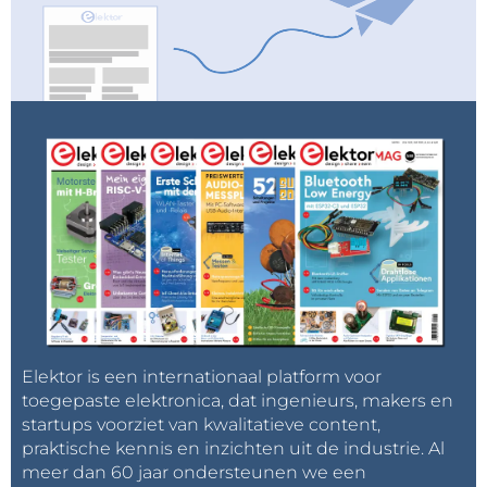
Elektor is een internationaal platform voor
toegepaste elektronica, dat ingenieurs, makers en
startups voorziet van kwalitatieve content,
praktische kennis en inzichten uit de industrie. Al
meer dan 60 jaar ondersteunen we een