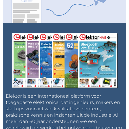
Elektor is een internationaal platform voor
toegepaste elektronica, dat ingenieurs, makers en
startups voorziet van kwalitatieve content,
praktische kennis en inzichten uit de industrie. Al
meer dan 60 jaar ondersteunen we een
wereldwijd netwerk bij het ontwerpen, bouwen en