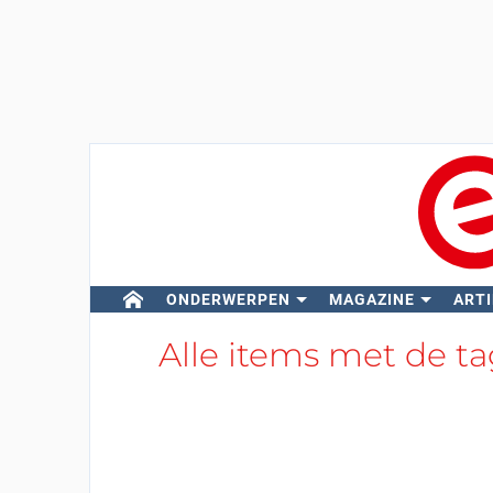
ONDERWERPEN
MAGAZINE
ARTI
Alle items met de t