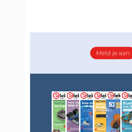
Meld je aan