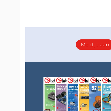
Meld je aan