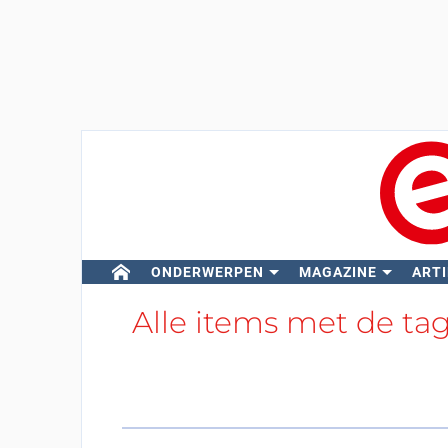
ONDERWERPEN
MAGAZINE
ARTI
Alle items met de ta