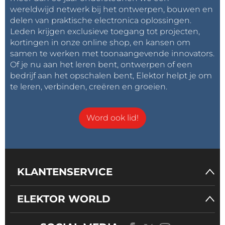
wereldwijd netwerk bij het ontwerpen, bouwen en
delen van praktische electronica oplossingen.
Leden krijgen exclusieve toegang tot projecten,
kortingen in onze online shop, en kansen om
samen te werken met toonaangevende innovators.
Of je nu aan het leren bent, ontwerpen of een
bedrijf aan het opschalen bent, Elektor helpt je om
te leren, verbinden, creëren en groeien.
Word ook lid!
KLANTENSERVICE
ELEKTOR WORLD