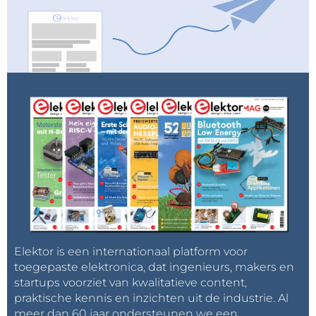
Elektor is een internationaal platform voor
toegepaste elektronica, dat ingenieurs, makers en
startups voorziet van kwalitatieve content,
praktische kennis en inzichten uit de industrie. Al
meer dan 60 jaar ondersteunen we een