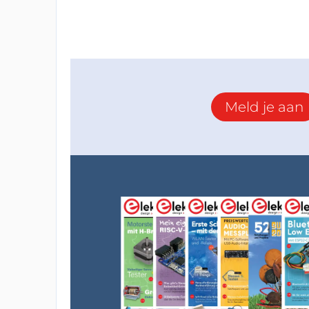
Meld je aan