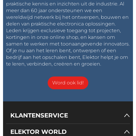
praktische kennis en inzichten uit de industrie. Al
meer dan 60 jaar ondersteunen we een
wereldwijd netwerk bij het ontwerpen, bouwen en
delen van praktische electronica oplossingen.
Leden krijgen exclusieve toegang tot projecten,
kortingen in onze online shop, en kansen om
samen te werken met toonaangevende innovators.
Of je nu aan het leren bent, ontwerpen of een
bedrijf aan het opschalen bent, Elektor helpt je om
te leren, verbinden, creëren en groeien.
Word ook lid!
KLANTENSERVICE
ELEKTOR WORLD