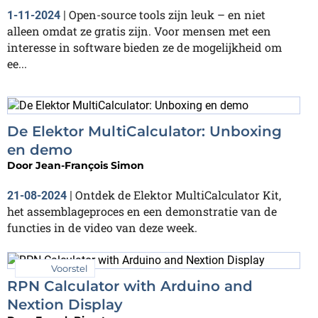
Open-source tools zijn leuk – en niet
1-11-2024
|
alleen omdat ze gratis zijn. Voor mensen met een
interesse in software bieden ze de mogelijkheid om
ee...
De Elektor MultiCalculator: Unboxing
en demo
Door
Jean-François Simon
Ontdek de Elektor MultiCalculator Kit,
21-08-2024
|
het assemblageproces en een demonstratie van de
functies in de video van deze week.
Voorstel
RPN Calculator with Arduino and
Nextion Display