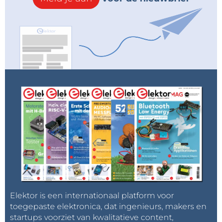
Elektor is een internationaal platform voor
toegepaste elektronica, dat ingenieurs, makers en
startups voorziet van kwalitatieve content,