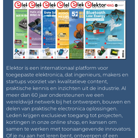
Elektor is een internationaal platform voor
toegepaste elektronica, dat ingenieurs, makers en
startups voorziet van kwalitatieve content,
praktische kennis en inzichten uit de industrie. Al
meer dan 60 jaar ondersteunen we een
wereldwijd netwerk bij het ontwerpen, bouwen en
delen van praktische electronica oplossingen.
Leden krijgen exclusieve toegang tot projecten,
kortingen in onze online shop, en kansen om
samen te werken met toonaangevende innovators.
Of je nu aan het leren bent, ontwerpen of een