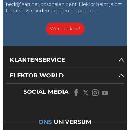
bedrijf aan het opschalen bent, Elektor helpt je om
te leren, verbinden, creëren en groeien.
Word ook lid!
KLANTENSERVICE
ELEKTOR WORLD
SOCIAL MEDIA
ONS
UNIVERSUM