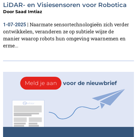
LiDAR- en Visiesensoren voor Robotica
Door
Saad Imtiaz
Naarmate sensortechnologieën zich verder
1-07-2025
|
ontwikkelen, veranderen ze op subtiele wijze de
manier waarop robots hun omgeving waarnemen en
erme...
Meld je aan
voor de nieuwbrief