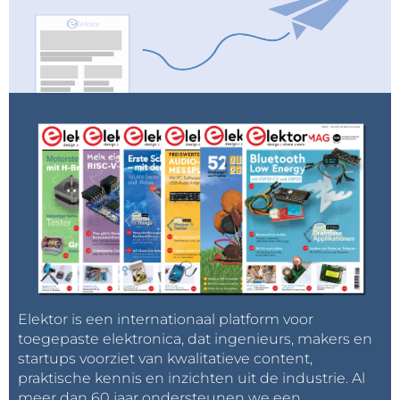
Elektor is een internationaal platform voor
toegepaste elektronica, dat ingenieurs, makers en
startups voorziet van kwalitatieve content,
praktische kennis en inzichten uit de industrie. Al
meer dan 60 jaar ondersteunen we een