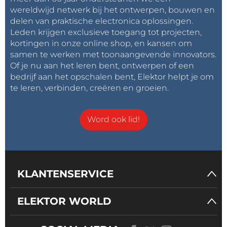
wereldwijd netwerk bij het ontwerpen, bouwen en
delen van praktische electronica oplossingen.
Leden krijgen exclusieve toegang tot projecten,
kortingen in onze online shop, en kansen om
samen te werken met toonaangevende innovators.
Of je nu aan het leren bent, ontwerpen of een
bedrijf aan het opschalen bent, Elektor helpt je om
te leren, verbinden, creëren en groeien.
Word ook lid!
KLANTENSERVICE
ELEKTOR WORLD