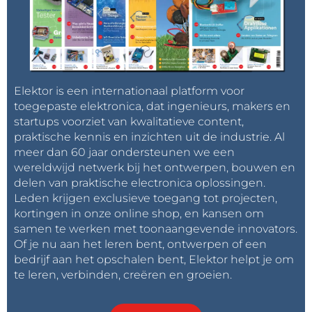
Elektor is een internationaal platform voor
toegepaste elektronica, dat ingenieurs, makers en
startups voorziet van kwalitatieve content,
praktische kennis en inzichten uit de industrie. Al
meer dan 60 jaar ondersteunen we een
wereldwijd netwerk bij het ontwerpen, bouwen en
delen van praktische electronica oplossingen.
Leden krijgen exclusieve toegang tot projecten,
kortingen in onze online shop, en kansen om
samen te werken met toonaangevende innovators.
Of je nu aan het leren bent, ontwerpen of een
bedrijf aan het opschalen bent, Elektor helpt je om
te leren, verbinden, creëren en groeien.