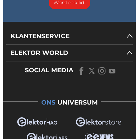
Word ook lid!
KLANTENSERVICE
ELEKTOR WORLD
SOCIAL MEDIA
ONS
UNIVERSUM