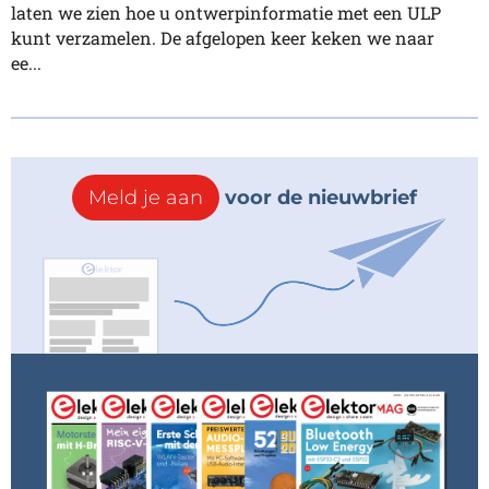
laten we zien hoe u ontwerpinformatie met een ULP
kunt verzamelen. De afgelopen keer keken we naar
ee...
Meld je aan
voor de nieuwbrief