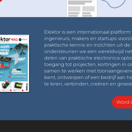
Elektor is een internationaal platform
ingenieurs, makers en startups voorzi
praktische kennis en inzichten uit de 
ondersteunen we een wereldwijd net
delen van praktische electronica oplo
toegang tot projecten, kortingen in 
samen te werken met toonaangevende 
bent, ontwerpen of een bedrijf aan he
te leren, verbinden, creëren en groeie
Word o