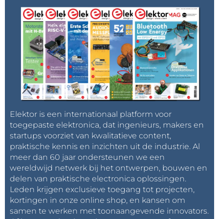
Elektor is een internationaal platform voor
toegepaste elektronica, dat ingenieurs, makers en
startups voorziet van kwalitatieve content,
praktische kennis en inzichten uit de industrie. Al
meer dan 60 jaar ondersteunen we een
wereldwijd netwerk bij het ontwerpen, bouwen en
delen van praktische electronica oplossingen.
Leden krijgen exclusieve toegang tot projecten,
kortingen in onze online shop, en kansen om
samen te werken met toonaangevende innovators.