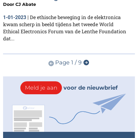
Door
CJ Abate
De ethische beweging in de elektronica
1-01-2023
|
kwam scherp in beeld tijdens het tweede World
Ethical Electronics Forum van de Lenthe Foundation
dat...
Page 1 / 9
Meld je aan
voor de nieuwbrief