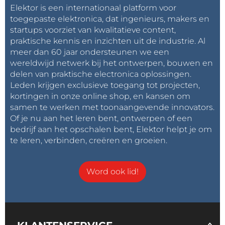
Elektor is een internationaal platform voor
toegepaste elektronica, dat ingenieurs, makers en
startups voorziet van kwalitatieve content,
praktische kennis en inzichten uit de industrie. Al
meer dan 60 jaar ondersteunen we een
wereldwijd netwerk bij het ontwerpen, bouwen en
delen van praktische electronica oplossingen.
Leden krijgen exclusieve toegang tot projecten,
kortingen in onze online shop, en kansen om
samen te werken met toonaangevende innovators.
Of je nu aan het leren bent, ontwerpen of een
bedrijf aan het opschalen bent, Elektor helpt je om
te leren, verbinden, creëren en groeien.
Word ook lid!