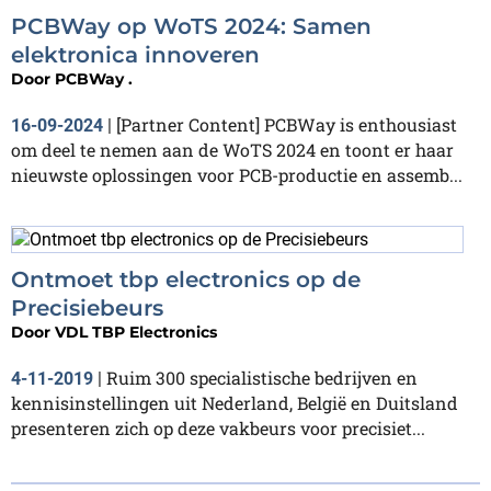
PCBWay op WoTS 2024: Samen
elektronica innoveren
Door
PCBWay .
[Partner Content] PCBWay is enthousiast
16-09-2024
|
om deel te nemen aan de WoTS 2024 en toont er haar
nieuwste oplossingen voor PCB-productie en assemb...
Ontmoet tbp electronics op de
Precisiebeurs
Door
VDL TBP Electronics
Ruim 300 specialistische bedrijven en
4-11-2019
|
kennisinstellingen uit Nederland, België en Duitsland
presenteren zich op deze vakbeurs voor precisiet...