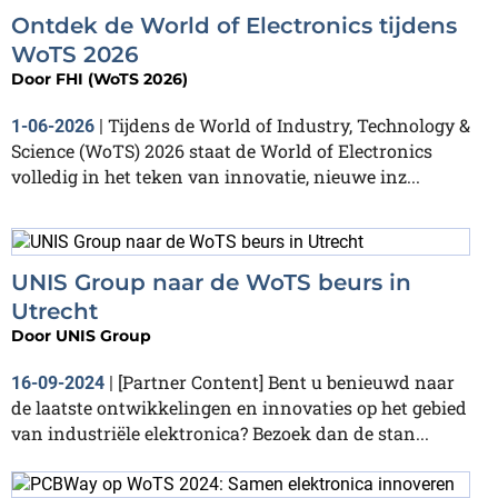
Ontdek de World of Electronics tijdens
WoTS 2026
Door
FHI (WoTS 2026)
Tijdens de World of Industry, Technology &
1-06-2026
|
Science (WoTS) 2026 staat de World of Electronics
volledig in het teken van innovatie, nieuwe inz...
UNIS Group naar de WoTS beurs in
Utrecht
Door
UNIS Group
[Partner Content] Bent u benieuwd naar
16-09-2024
|
de laatste ontwikkelingen en innovaties op het gebied
van industriële elektronica? Bezoek dan de stan...