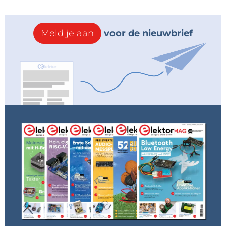
Meld je aan
voor de nieuwbrief