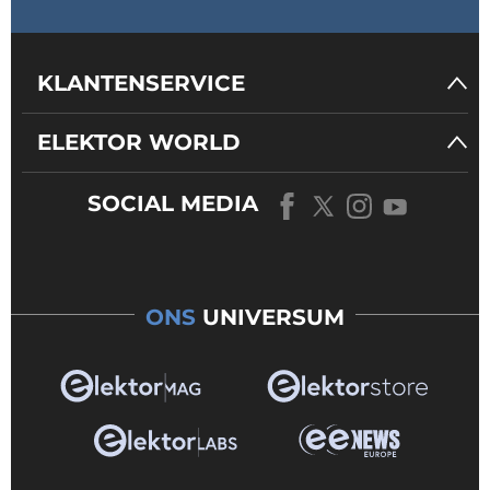
KLANTENSERVICE
ELEKTOR WORLD
SOCIAL MEDIA
ONS
UNIVERSUM