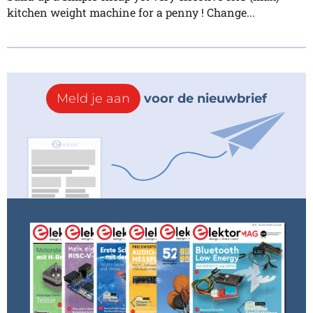
kitchen weight machine for a penny ! Change...
Meld je aan
voor de nieuwbrief