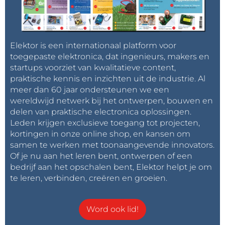
Elektor is een internationaal platform voor
toegepaste elektronica, dat ingenieurs, makers en
startups voorziet van kwalitatieve content,
praktische kennis en inzichten uit de industrie. Al
meer dan 60 jaar ondersteunen we een
wereldwijd netwerk bij het ontwerpen, bouwen en
delen van praktische electronica oplossingen.
Leden krijgen exclusieve toegang tot projecten,
kortingen in onze online shop, en kansen om
samen te werken met toonaangevende innovators.
Of je nu aan het leren bent, ontwerpen of een
bedrijf aan het opschalen bent, Elektor helpt je om
te leren, verbinden, creëren en groeien.
Word ook lid!