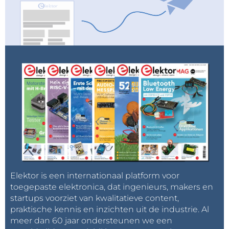
Elektor is een internationaal platform voor
toegepaste elektronica, dat ingenieurs, makers en
startups voorziet van kwalitatieve content,
praktische kennis en inzichten uit de industrie. Al
meer dan 60 jaar ondersteunen we een