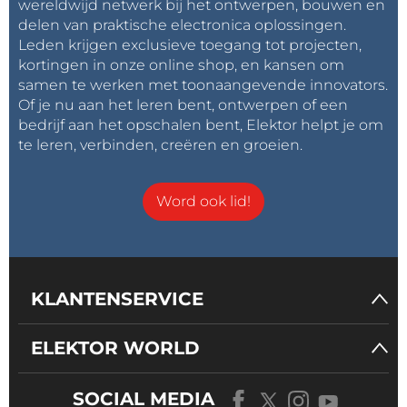
wereldwijd netwerk bij het ontwerpen, bouwen en
delen van praktische electronica oplossingen.
Leden krijgen exclusieve toegang tot projecten,
kortingen in onze online shop, en kansen om
samen te werken met toonaangevende innovators.
Of je nu aan het leren bent, ontwerpen of een
bedrijf aan het opschalen bent, Elektor helpt je om
te leren, verbinden, creëren en groeien.
Word ook lid!
KLANTENSERVICE
ELEKTOR WORLD
SOCIAL MEDIA