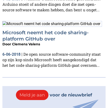
Arduino stoeit of andere dingen doet die met open-
source software te maken hebben, dan bent u onget...
Microsoft neemt het code sharing-
platform GitHub over
Door
Clemens Valens
De open source software-community staat
6-06-2018
|
op zijn kop sinds Microsoft heeft aangekondigd dat
het het code sharing-platform GitHub gaat overnem...
Meld je aan
voor de nieuwbrief