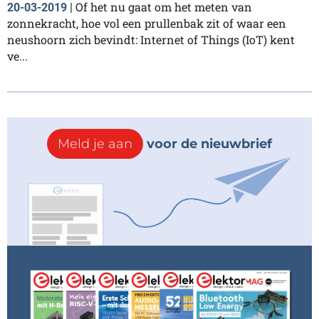
Of het nu gaat om het meten van
20-03-2019
|
zonnekracht, hoe vol een prullenbak zit of waar een
neushoorn zich bevindt: Internet of Things (IoT) kent
ve...
Meld je aan
voor de nieuwbrief