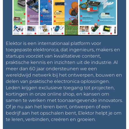
Elektor is een internationaal platform voor
toegepaste elektronica, dat ingenieurs, makers en
startups voorziet van kwalitatieve content,
praktische kennis en inzichten uit de industrie. Al
meer dan 60 jaar ondersteunen we een
wereldwijd netwerk bij het ontwerpen, bouwen en
delen van praktische electronica oplossingen.
Leden krijgen exclusieve toegang tot projecten,
kortingen in onze online shop, en kansen om
samen te werken met toonaangevende innovators.
Of je nu aan het leren bent, ontwerpen of een
bedrijf aan het opschalen bent, Elektor helpt je om
te leren, verbinden, creëren en groeien.