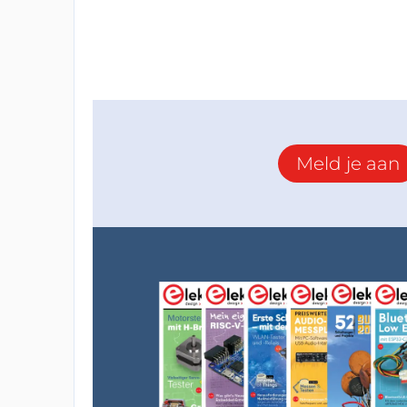
Meld je aan