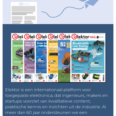
Elektor is een internationaal platform voor
toegepaste elektronica, dat ingenieurs, makers en
startups voorziet van kwalitatieve content,
praktische kennis en inzichten uit de industrie. Al
meer dan 60 jaar ondersteunen we een