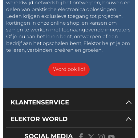
wereldwijd netwerk bij het ontwerpen, bouwen en
delen van praktische electronica oplossingen.
Leden krijgen exclusieve toegang tot projecten,
kortingen in onze online shop, en kansen om
samen te werken met toonaangevende innovators.
Of je nu aan het leren bent, ontwerpen of een
bedrijf aan het opschalen bent, Elektor helpt je om
te leren, verbinden, creëren en groeien.
Word ook lid!
KLANTENSERVICE
ELEKTOR WORLD
SOCIAL MEDIA