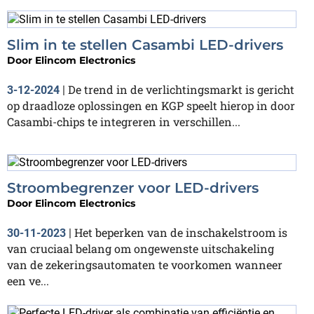
Slim in te stellen Casambi LED-drivers
Door
Elincom Electronics
De trend in de verlichtingsmarkt is gericht
3-12-2024
|
op draadloze oplossingen en KGP speelt hierop in door
Casambi-chips te integreren in verschillen...
Stroombegrenzer voor LED-drivers
Door
Elincom Electronics
Het beperken van de inschakelstroom is
30-11-2023
|
van cruciaal belang om ongewenste uitschakeling
van de zekeringsautomaten te voorkomen wanneer
een ve...