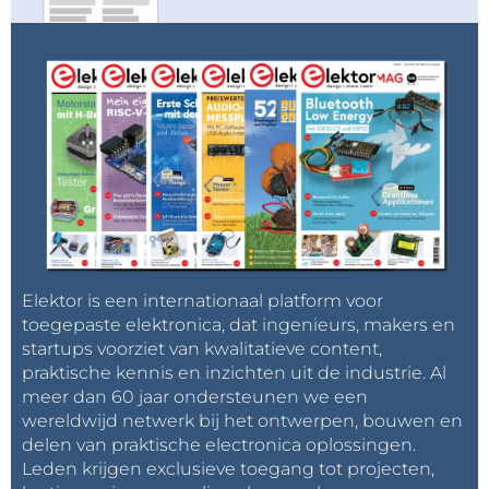
Elektor is een internationaal platform voor
toegepaste elektronica, dat ingenieurs, makers en
startups voorziet van kwalitatieve content,
praktische kennis en inzichten uit de industrie. Al
meer dan 60 jaar ondersteunen we een
wereldwijd netwerk bij het ontwerpen, bouwen en
delen van praktische electronica oplossingen.
Leden krijgen exclusieve toegang tot projecten,