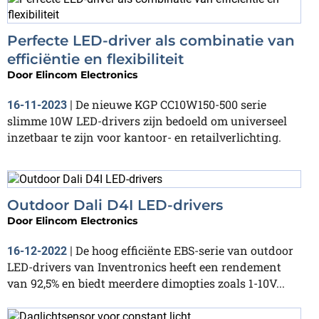
Perfecte LED-driver als combinatie van
efficiëntie en flexibiliteit
Door
Elincom Electronics
De nieuwe KGP CC10W150-500 serie
16-11-2023
|
slimme 10W LED-drivers zijn bedoeld om universeel
inzetbaar te zijn voor kantoor- en retailverlichting.
Outdoor Dali D4I LED-drivers
Door
Elincom Electronics
De hoog efficiënte EBS-serie van outdoor
16-12-2022
|
LED-drivers van Inventronics heeft een rendement
van 92,5% en biedt meerdere dimopties zoals 1-10V...