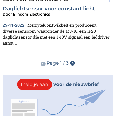
Daglichtsensor voor constant licht
Door
Elincom Electronics
Merrytek ontwikkelt en produceert
25-11-2022
|
diverse sensoren waaronder de MS-10, een IP20
daglichtsensor die met een 1-10V signaal een leddriver
aanst...
Page 1 / 3
Meld je aan
voor de nieuwbrief