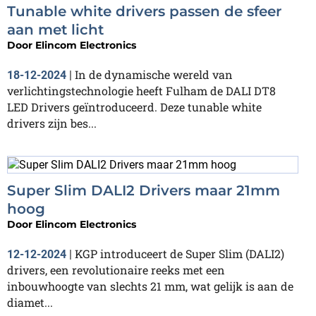
Tunable white drivers passen de sfeer
aan met licht
Door
Elincom Electronics
In de dynamische wereld van
18-12-2024
|
verlichtingstechnologie heeft Fulham de DALI DT8
LED Drivers geïntroduceerd. Deze tunable white
drivers zijn bes...
Super Slim DALI2 Drivers maar 21mm
hoog
Door
Elincom Electronics
KGP introduceert de Super Slim (DALI2)
12-12-2024
|
drivers, een revolutionaire reeks met een
inbouwhoogte van slechts 21 mm, wat gelijk is aan de
diamet...