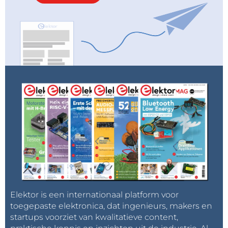
Elektor is een internationaal platform voor
toegepaste elektronica, dat ingenieurs, makers en
startups voorziet van kwalitatieve content,