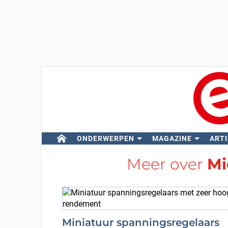
ONDERWERPEN
MAGAZINE
ARTI
Meer over
Mi
Miniatuur spanningsregelaars