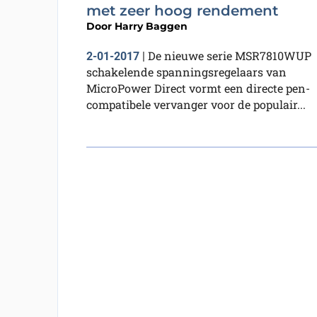
met zeer hoog rendement
Door
Harry Baggen
De nieuwe serie MSR7810WUP
2-01-2017
|
schakelende spanningsregelaars van
MicroPower Direct vormt een directe pen-
compatibele vervanger voor de populair...