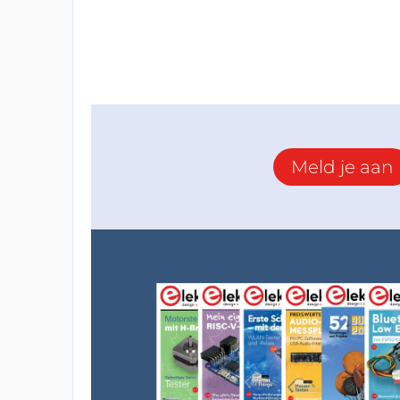
Meld je aan