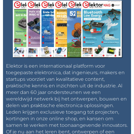
Elektor is een internationaal platform voor
toegepaste elektronica, dat ingenieurs, makers en
startups voorziet van kwalitatieve content,
praktische kennis en inzichten uit de industrie. Al
meer dan 60 jaar ondersteunen we een
wereldwijd netwerk bij het ontwerpen, bouwen en
delen van praktische electronica oplossingen.
Leden krijgen exclusieve toegang tot projecten,
kortingen in onze online shop, en kansen om
samen te werken met toonaangevende innovators.
Of je nu aan het leren bent, ontwerpen of een