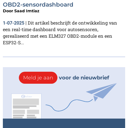
OBD2-sensordashboard
Door
Saad Imtiaz
Dit artikel beschrijft de ontwikkeling van
1-07-2025
|
een real-time dashboard voor autosensoren,
gerealiseerd met een ELM327 OBD2-module en een
ESP32-S...
Meld je aan
voor de nieuwbrief