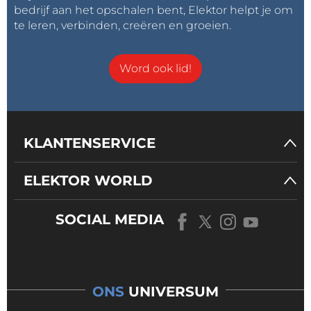
bedrijf aan het opschalen bent, Elektor helpt je om
te leren, verbinden, creëren en groeien.
Word ook lid!
KLANTENSERVICE
ELEKTOR WORLD
SOCIAL MEDIA
ONS
UNIVERSUM