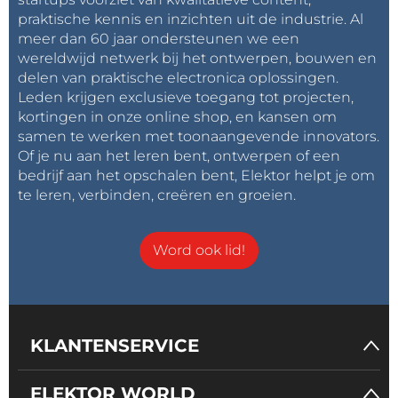
praktische kennis en inzichten uit de industrie. Al
meer dan 60 jaar ondersteunen we een
wereldwijd netwerk bij het ontwerpen, bouwen en
delen van praktische electronica oplossingen.
Leden krijgen exclusieve toegang tot projecten,
kortingen in onze online shop, en kansen om
samen te werken met toonaangevende innovators.
Of je nu aan het leren bent, ontwerpen of een
bedrijf aan het opschalen bent, Elektor helpt je om
te leren, verbinden, creëren en groeien.
Word ook lid!
KLANTENSERVICE
ELEKTOR WORLD