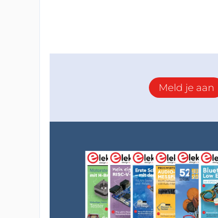
Meld je aan