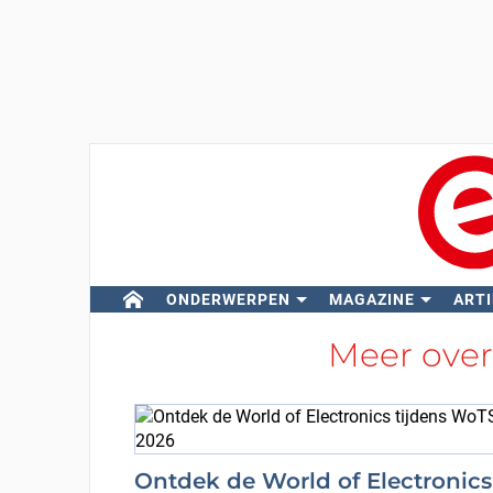
ONDERWERPEN
MAGAZINE
ARTI
Meer ove
Ontdek de World of Electronics