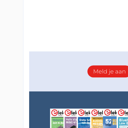
Meld je aan