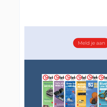
Meld je aan