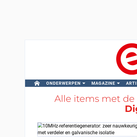
ONDERWERPEN
MAGAZINE
ARTI
Alle items met de
Di