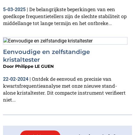
De belangrijkste beperkingen van een
5-03-2025
|
goedkope frequentietellers zijn de slechte stabiliteit op
middellange tot lange termijn en het ontbreke...
Eenvoudige en zelfstandige
kristaltester
Door
Philippe LE GUEN
Ontdek de eenvoud en precisie van
22-02-2024
|
kwartsfrequentieanalyse met onze nieuwe stand-
alone kristaltester. Dit compacte instrument verifieert
niet...