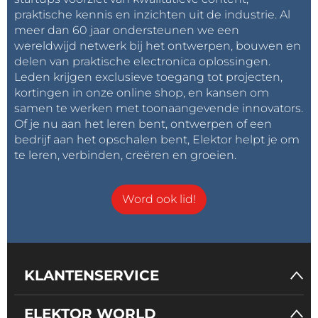
praktische kennis en inzichten uit de industrie. Al
meer dan 60 jaar ondersteunen we een
wereldwijd netwerk bij het ontwerpen, bouwen en
delen van praktische electronica oplossingen.
Leden krijgen exclusieve toegang tot projecten,
kortingen in onze online shop, en kansen om
samen te werken met toonaangevende innovators.
Of je nu aan het leren bent, ontwerpen of een
bedrijf aan het opschalen bent, Elektor helpt je om
te leren, verbinden, creëren en groeien.
Word ook lid!
KLANTENSERVICE
ELEKTOR WORLD