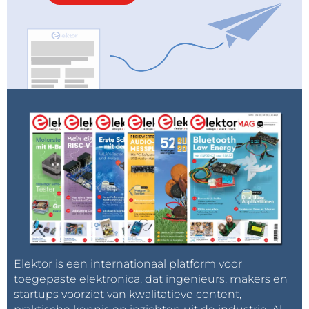
Elektor is een internationaal platform voor
toegepaste elektronica, dat ingenieurs, makers en
startups voorziet van kwalitatieve content,