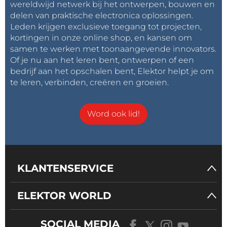
wereldwijd netwerk bij het ontwerpen, bouwen en
delen van praktische electronica oplossingen.
Leden krijgen exclusieve toegang tot projecten,
kortingen in onze online shop, en kansen om
samen te werken met toonaangevende innovators.
Of je nu aan het leren bent, ontwerpen of een
bedrijf aan het opschalen bent, Elektor helpt je om
te leren, verbinden, creëren en groeien.
Word ook lid!
KLANTENSERVICE
ELEKTOR WORLD
SOCIAL MEDIA