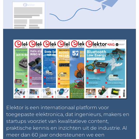
Elektor is een internationaal platform voor
toegepaste elektronica, dat ingenieurs, makers en
startups voorziet van kwalitatieve content,
praktische kennis en inzichten uit de industrie. Al
meer dan 60 jaar ondersteunen we een