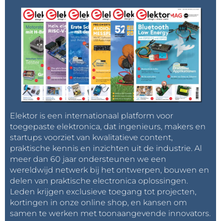
Elektor is een internationaal platform voor
toegepaste elektronica, dat ingenieurs, makers en
startups voorziet van kwalitatieve content,
praktische kennis en inzichten uit de industrie. Al
meer dan 60 jaar ondersteunen we een
wereldwijd netwerk bij het ontwerpen, bouwen en
delen van praktische electronica oplossingen.
Leden krijgen exclusieve toegang tot projecten,
kortingen in onze online shop, en kansen om
samen te werken met toonaangevende innovators.