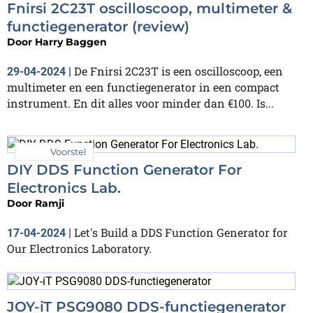
Fnirsi 2C23T oscilloscoop, multimeter &
functiegenerator (review)
Door
Harry Baggen
De Fnirsi 2C23T is een oscilloscoop, een
29-04-2024
|
multimeter en een functiegenerator in een compact
instrument. En dit alles voor minder dan €100. Is...
Voorstel
DIY DDS Function Generator For
Electronics Lab.
Door
Ramji
Let's Build a DDS Function Generator for
17-04-2024
|
Our Electronics Laboratory.
JOY-iT PSG9080 DDS-functiegenerator