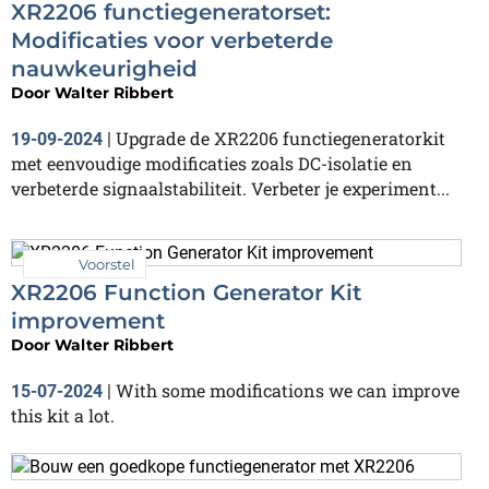
XR2206 functiegeneratorset:
Modificaties voor verbeterde
nauwkeurigheid
Door
Walter Ribbert
Upgrade de XR2206 functiegeneratorkit
19-09-2024
|
met eenvoudige modificaties zoals DC-isolatie en
verbeterde signaalstabiliteit. Verbeter je experiment...
Voorstel
XR2206 Function Generator Kit
improvement
Door
Walter Ribbert
With some modifications we can improve
15-07-2024
|
this kit a lot.