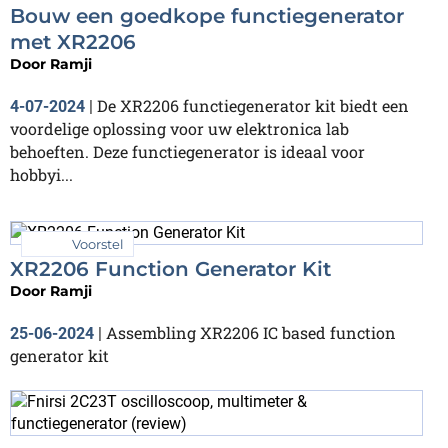
Bouw een goedkope functiegenerator
met XR2206
Door
Ramji
De XR2206 functiegenerator kit biedt een
4-07-2024
|
voordelige oplossing voor uw elektronica lab
behoeften. Deze functiegenerator is ideaal voor
hobbyi...
Voorstel
XR2206 Function Generator Kit
Door
Ramji
Assembling XR2206 IC based function
25-06-2024
|
generator kit