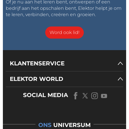
Of je nu aan het leren bent, ontwerpen of een
bedrijf aan het opschalen bent, Elektor helpt je om
te leren, verbinden, creëren en groeien.
Word ook lid!
KLANTENSERVICE
ELEKTOR WORLD
SOCIAL MEDIA
ONS
UNIVERSUM